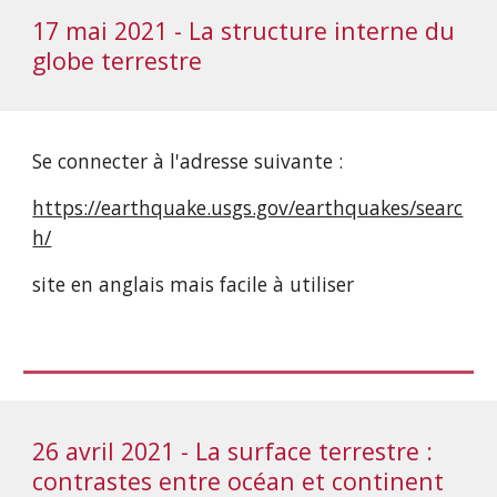
17 mai 2021 - La structure interne du 
globe terrestre
Se connecter à l'adresse suivante :
https://earthquake.usgs.gov/earthquakes/searc
h/
site en anglais mais facile à utiliser
26 avril 2021 - La surface terrestre : 
contrastes entre océan et continent