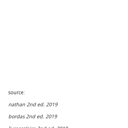
source: 
nathan 2nd ed. 2019
bordas 2nd ed. 2019