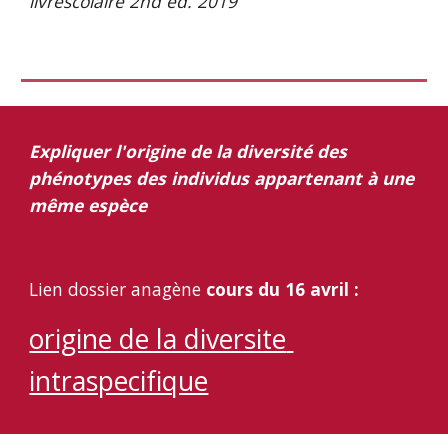
livrescolaire 2nd ed. 2019
Expliquer l'origine de la diversité des 
phénotypes des individus appartenant à une 
même espèce
Lien dossier anagène 
cours du 16 avril :
origine de la diversite 
intraspecifique